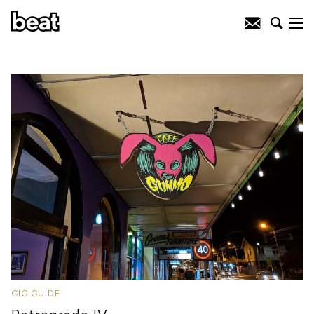
GIG GUIDE