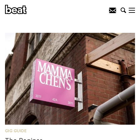
GIG GUIDE