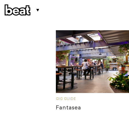
GIG GUIDE
Fantasea