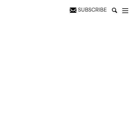
SUBSCRIBE