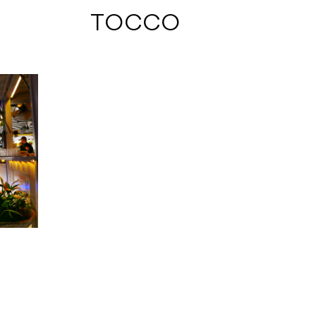
 TOCCO