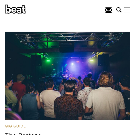
GIG GUIDE