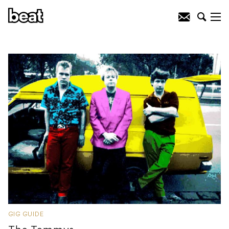
GIG GUIDE