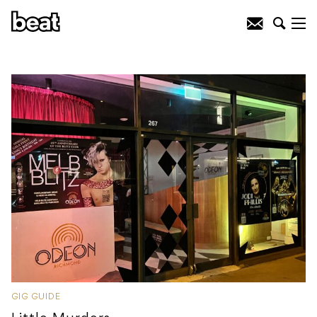
GIG GUIDE