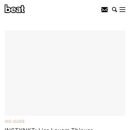
GIG GUIDE