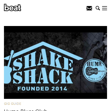
GIG GUIDE