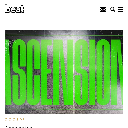
GIG GUIDE