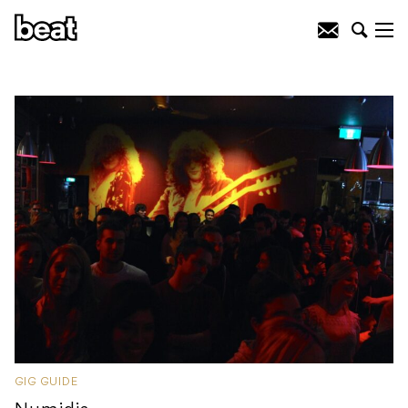
GIG GUIDE