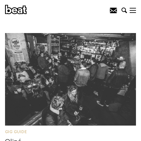
GIG GUIDE