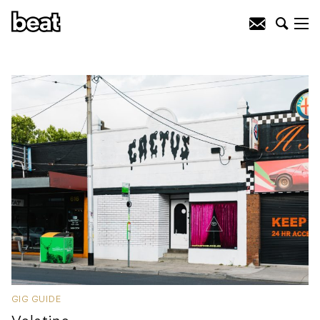
GIG GUIDE