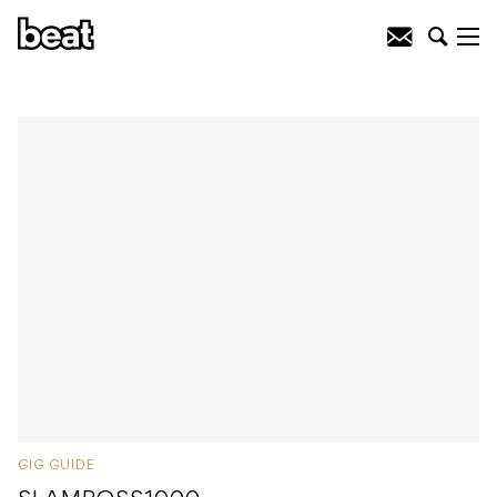
GIG GUIDE