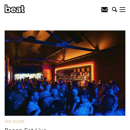
GIG GUIDE