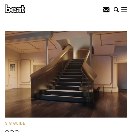
GIG GUIDE