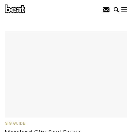
GIG GUIDE