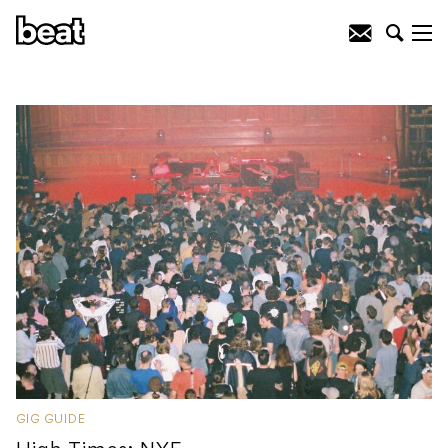
GIG GUIDE