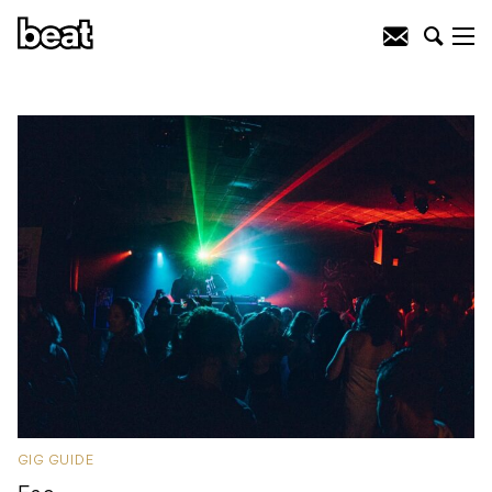
GIG GUIDE