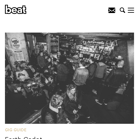
GIG GUIDE