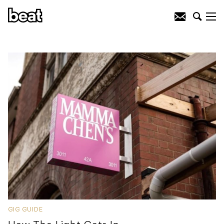
GIG GUIDE