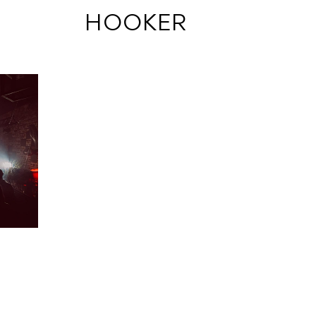
 HOOKER