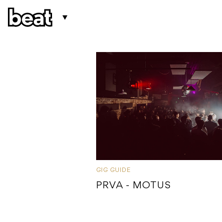
GIG GUIDE
PRVA - MOTUS