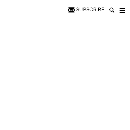
SUBSCRIBE