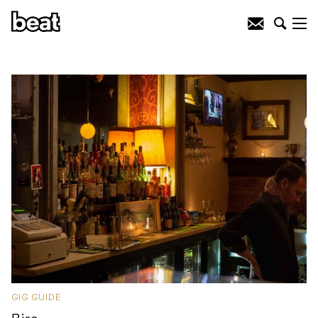
GIG GUIDE