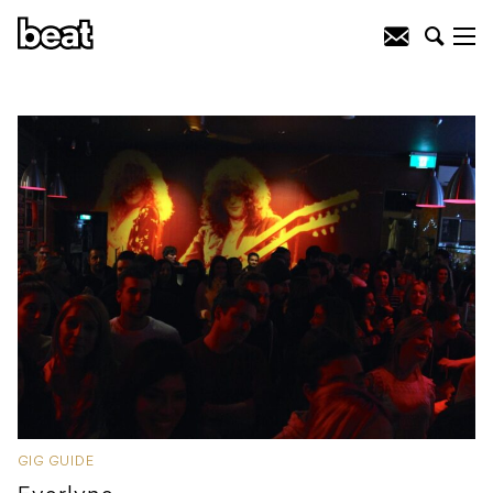
GIG GUIDE