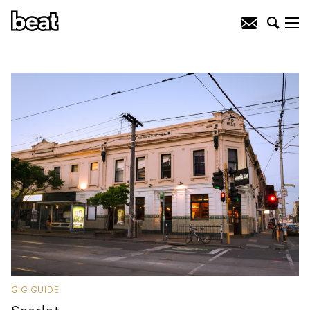
GIG GUIDE