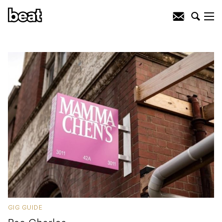
GIG GUIDE