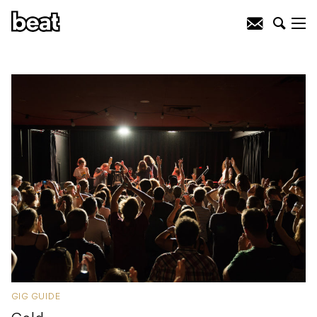
GIG GUIDE