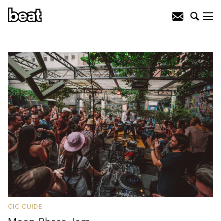
GIG GUIDE