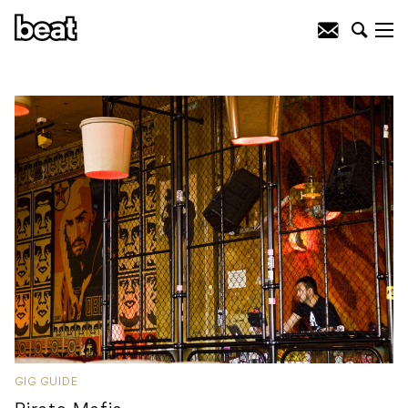
GIG GUIDE