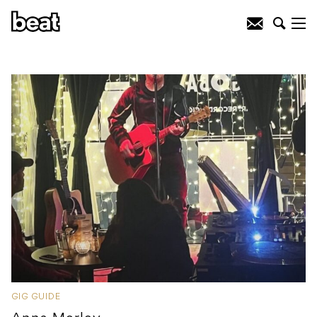
GIG GUIDE