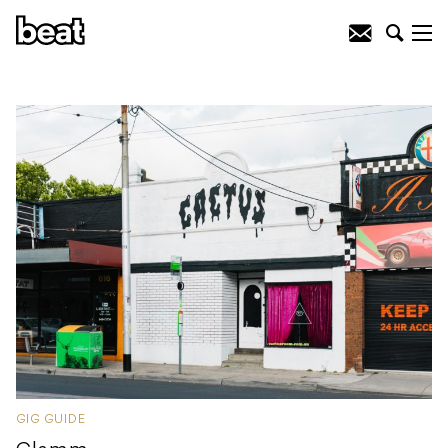
GIG GUIDE