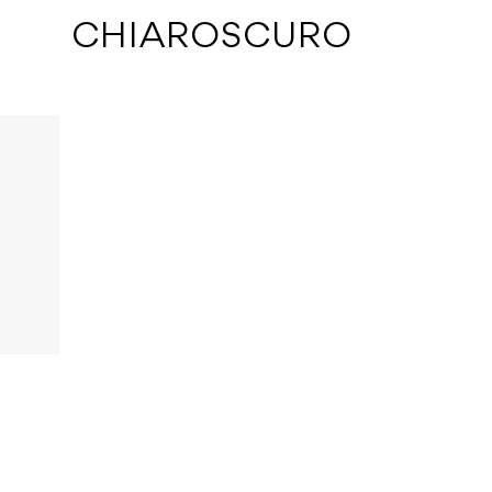
 CHIAROSCURO