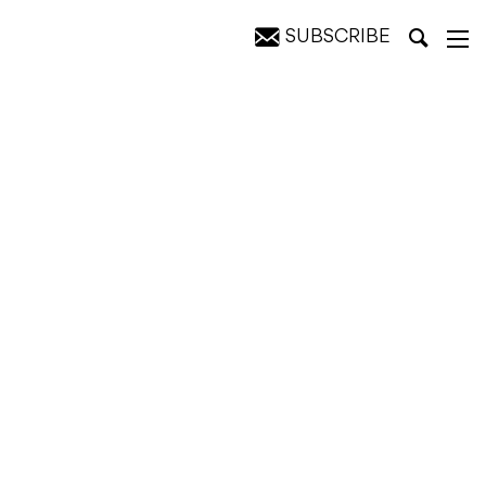
SUBSCRIBE