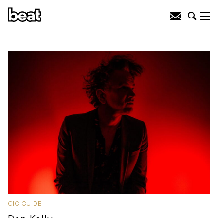
GIG GUIDE